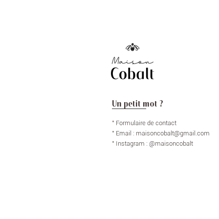
Un petit mot ?
° Formulaire de contact
° Email :
maisoncobalt@gmail.com
° Instagram : @maisoncobalt