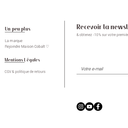
Recevoir la newsl
Un peu plus
& obtenez -10% sur votre prem
La marque
Rejoindre Maison Cobalt ♡
Mentions Légales
CGV & politique de retours