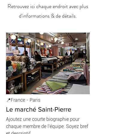
Retrouvez ici chaque endroit avec plus
d'informations & de détails.
📍France - Paris
Le marché Saint-Pierre
Ajoutez une courte biographie pour
chaque membre de l'équipe. Soyez bref
et descriptif.