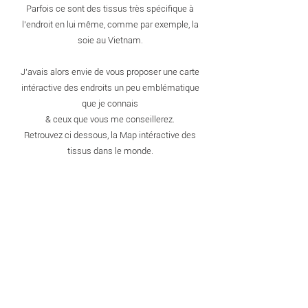
Parfois ce sont des tissus très spécifique à
l'endroit en lui même, comme par exemple, la
soie au Vietnam.
J'avais alors envie de vous proposer une carte
intéractive des endroits un peu emblématique
que
je connais
& ceux que vous me conseillerez.
Retrouvez ci dessous, la Map intéractive des
tissus dans le monde.