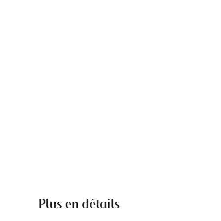
Plus en détails