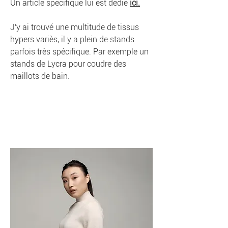
Un article spécifique lui est dédié
ici.
J'y ai trouvé une multitude de tissus
hypers variès, il y a plein de stands
parfois très spécifique. Par exemple un
stands de Lycra pour coudre des
maillots de bain.