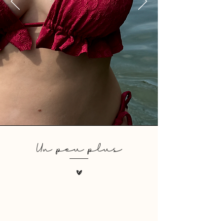
Un peu plus